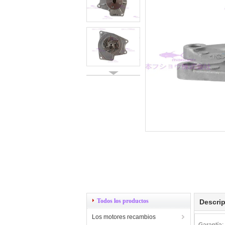
Todos los productos
Descrip
Los motores recambios