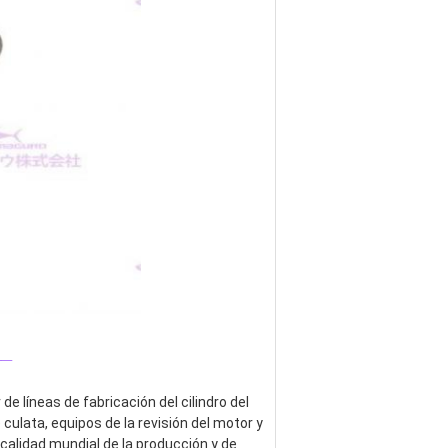
_
 líneas de fabricación del cilindro del 
 culata, equipos de la revisión del motor y 
alidad mundial de la producción y de 