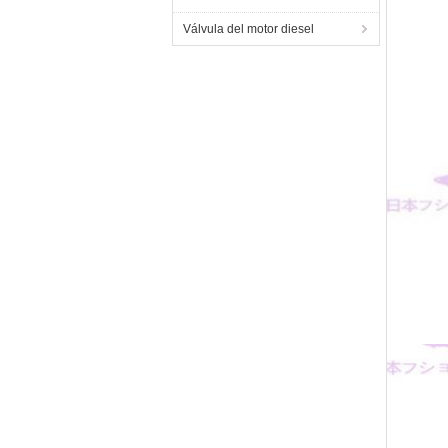
Válvula del motor diesel