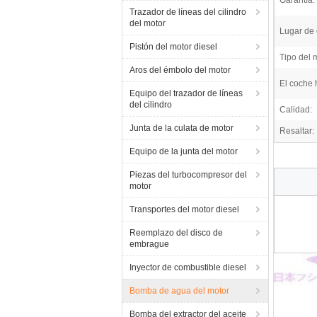
Garantía:
Trazador de líneas del cilindro
del motor
Lugar de 
Pistón del motor diesel
Tipo del 
Aros del émbolo del motor
El coche 
Equipo del trazador de líneas
del cilindro
Calidad:
Junta de la culata de motor
Resaltar:
Equipo de la junta del motor
Piezas del turbocompresor del
motor
Transportes del motor diesel
Reemplazo del disco de
embrague
Inyector de combustible diesel
Bomba de agua del motor
Bomba del extractor del aceite