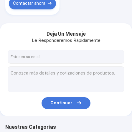
Contactar ahora
Deja Un Mensaje
Le Responderemos Rápidamente
Continuar
Nuestras Categorías