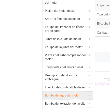
del motor
Lugar de 
Pistón del motor diesel
Tipo del 
Aros del émbolo del motor
El coche 
Equipo del trazador de líneas
del cilindro
Calidad:
Junta de la culata de motor
Equipo de la junta del motor
Piezas del turbocompresor del
motor
Transportes del motor diesel
Reemplazo del disco de
embrague
Inyector de combustible diesel
Bomba de agua del motor
Bomba del extractor del aceite