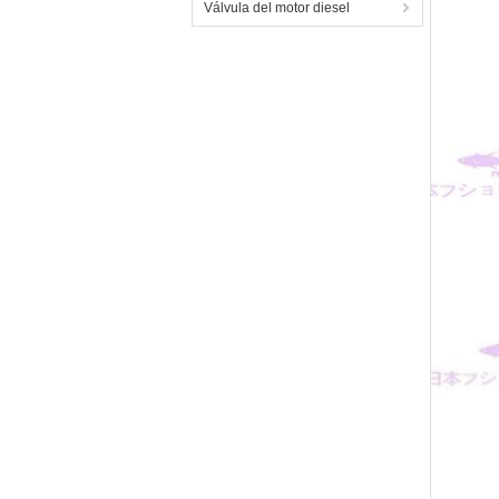
Válvula del motor diesel