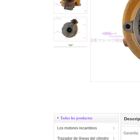
Todos los productos
Descrip
Los motores recambios
Garantía:
Trazador de líneas del cilindro