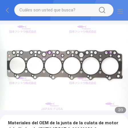
2
/
3
Materiales del OEM de la junta de la culata de motor