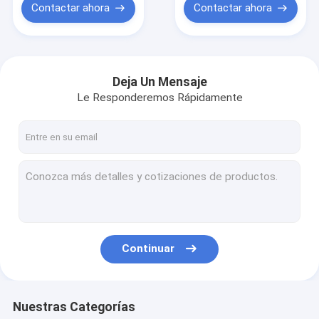
Contactar ahora
Contactar ahora
Deja Un Mensaje
Le Responderemos Rápidamente
Continuar
Nuestras Categorías