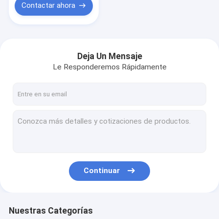
Contactar ahora
Deja Un Mensaje
Le Responderemos Rápidamente
Continuar
Nuestras Categorías