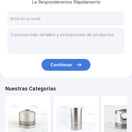
Le Responderemos Rápidamente
Continuar
Nuestras Categorías