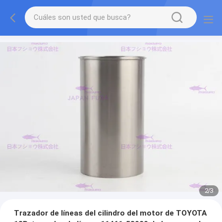
2
/
3
Trazador de líneas del cilindro del motor de TOYOTA