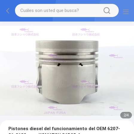
2
/
4
Pistones diesel del funcionamiento del OEM 6207-