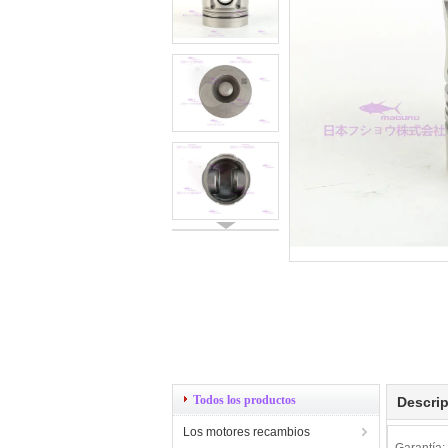
Todos los productos
Descrip
Los motores recambios