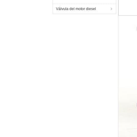
Válvula del motor diesel