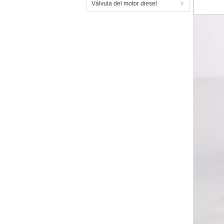
Válvula del motor diesel