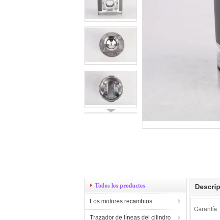
Todos los productos
Descrip
Los motores recambios
Garantía:
Trazador de líneas del cilindro